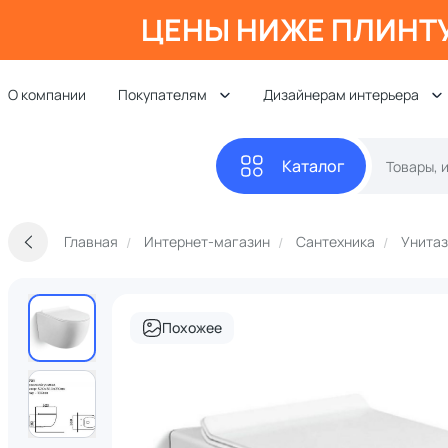
ЦЕНЫ НИЖЕ ПЛИНТ
О компании
Покупателям
Дизайнерам интерьера
Каталог
Главная
Интернет-магазин
Сантехника
Унита
Похожее