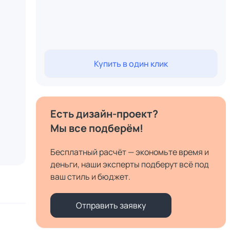
Купить в один клик
Есть дизайн-проект?
Мы все подберём!
Бесплатный расчёт — экономьте время и
деньги, наши эксперты подберут всё под
ваш стиль и бюджет.
Отправить заявку