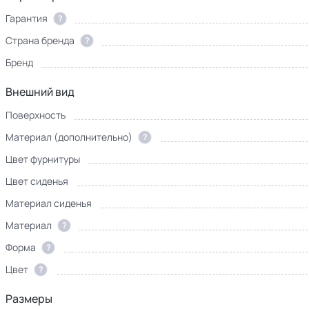
Гарантия
?
Страна бренда
?
Бренд
Внешний вид
Поверхность
Материал (дополнительно)
?
Цвет фурнитуры
Цвет сиденья
Материал сиденья
Материал
?
Форма
?
Цвет
?
Размеры