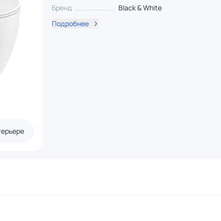
Бренд
Black & White
Подробнее
терьере