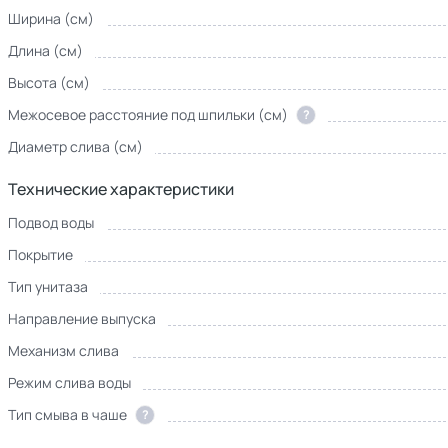
Ширина (см)
Длина (см)
Высота (см)
Межосевое расстояние под шпильки (см)
?
Диаметр слива (см)
Технические характеристики
Подвод воды
Покрытие
Тип унитаза
Направление выпуска
Механизм слива
Режим слива воды
Тип смыва в чаше
?