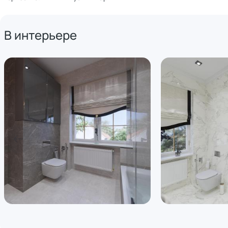
В интерьере