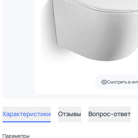
Смотреть в ин
Характеристики
Отзывы
Вопрос–ответ
Параметры