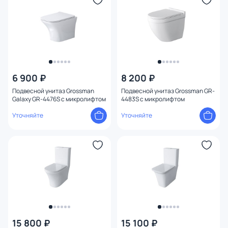
6 900 ₽
8 200 ₽
Подвесной унитаз Grossman
Подвесной унитаз Grossman GR-
Galaxy GR-4476S с микролифтом
4483S с микролифтом
Уточняйте
Уточняйте
15 800 ₽
15 100 ₽