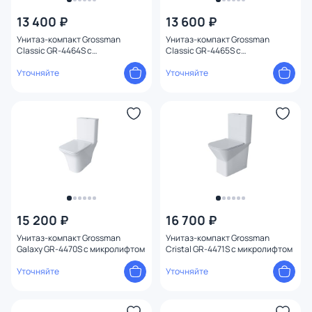
13 400 ₽
13 600 ₽
Унитаз-компакт Grossman
Унитаз-компакт Grossman
Classic GR-4464S с
Classic GR-4465S с
микролифтом
микролифтом
Уточняйте
Уточняйте
15 200 ₽
16 700 ₽
Унитаз-компакт Grossman
Унитаз-компакт Grossman
Galaxy GR-4470S с микролифтом
Cristal GR-4471S с микролифтом
Уточняйте
Уточняйте