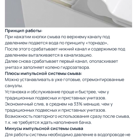
Принцип работы:
При нажатии кнопки смыва по верхнему каналу под
давлением подается вода по принципу «торнадо»,
После этого срабатывает нижний канал и содержимое под
давлением выталкивается в канализацию.
Далее снова срабатывает первый канал, ополаскивает
унитаз и заполняет колено гидрозатвора.
Плюсы импульсной системы смыва:
Можно устанавливать в уже готовые, отремонтированные
санузлы.
Установка и обслуживание проще и быстрее, чем у
традиционных подвесных и приставных унитазов.
Экономичный слив, в среднем на 33% меньше, чем у
традиционных подвесных и приставных унитазов.
Возможность повторного использования сразу после смыва,
т.к. не требуется ждать наполнения бачка.
Минусы импульсной системы смыва
Для работы системы необходимо давление в водопроводе не