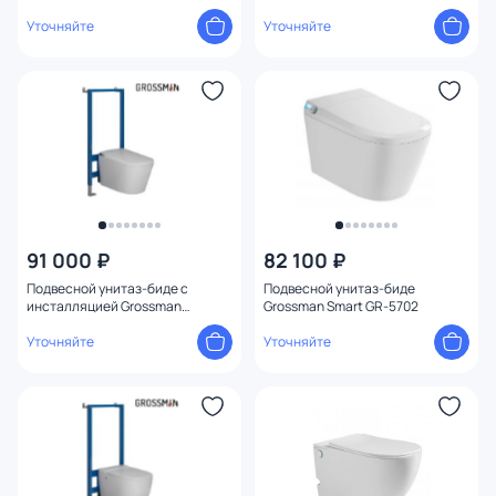
оранжевый
901.5702.01.000
Уточняйте
Уточняйте
91 000 ₽
82 100 ₽
Подвесной унитаз-биде с
Подвесной унитаз-биде
инсталляцией Grossman
Grossman Smart GR-5702
901.5701.01.000
Уточняйте
Уточняйте