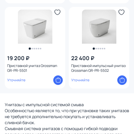
19 200 ₽
22 400 ₽
Приставной унитаз Grossman
Приставной импульсный унитаз
GR-PR-5501
Grossman GR-PR-5502
Уточняйте
Уточняйте
Унитазы с импульсной системой смыва
Особенностью является то, что при установке таких унитазов
не требуется дополнительно покупать и устанавливать
сливной бачок.
Смывная система унитазов с помощью гибкой подводки