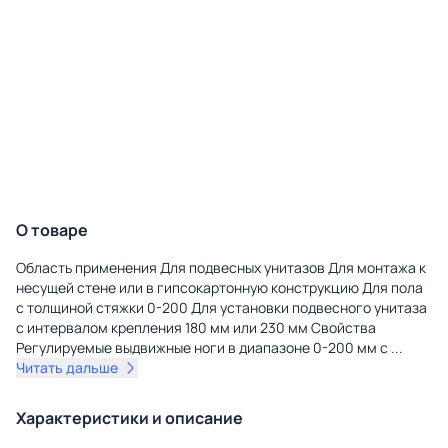
О товаре
Область применения Для подвесных унитазов Для монтажа к
несущей стене или в гипсокартонную конструкцию Для пола
с толщиной стяжки 0-200 Для установки подвесного унитаза
с интервалом крепления 180 мм или 230 мм Свойства
Регулируемые выдвижные ноги в диапазоне 0-200 мм с
...
Читать дальше
Характеристики и описание