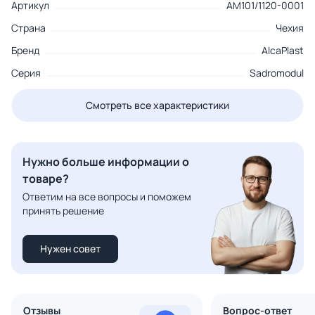
Артикул
AM101/1120-0001
Страна
Чехия
Бренд
AlcaPlast
Серия
Sadromodul
Смотреть все характеристики
Нужно больше информации о
товаре?
Ответим на все вопросы и поможем
принять решение
Нужен совет
Отзывы
Вопрос-ответ