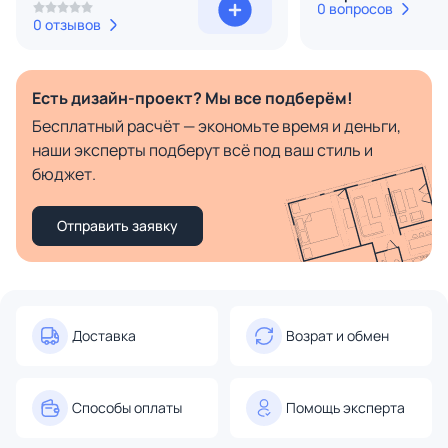
0 вопросов
0 отзывов
Есть дизайн-проект? Мы все подберём!
Бесплатный расчёт — экономьте время и деньги,
наши эксперты подберут всё под ваш стиль и
бюджет.
Отправить заявку
Доставка
Возрат и обмен
Способы оплаты
Помощь эксперта