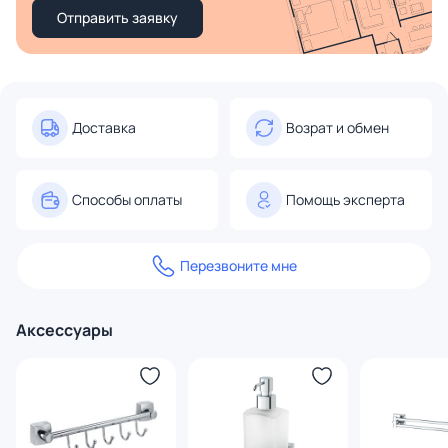
Отправить заявку
Доставка
Возрат и обмен
Способы оплаты
Помощь эксперта
Перезвоните мне
Аксессуары