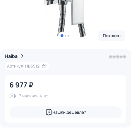
Похожее
Haiba
Артикул: HB5512
6 977 ₽
В наличии 4 шт.
Нашли дешевле?