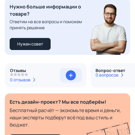
Нужно больше информации о
товаре?
Ответим на все вопросы и поможем
принять решение
Нужен совет
Отзывы
Вопрос-ответ
0 вопросов
0 отзывов
Есть дизайн-проект? Мы все подберём!
Бесплатный расчёт — экономьте время и деньги,
наши эксперты подберут всё под ваш стиль и
бюджет.