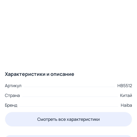
Характеристики и описание
Артикул
HB5512
Страна
Китай
Бренд
Haiba
Смотреть все характеристики