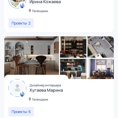
Ирина Кожаева
Геленджик
Проекты: 2
Дизайнер интерьера
Хугаева Марина
Геленджик
Проекты: 6