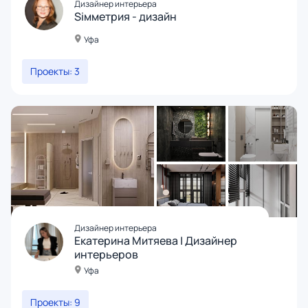
Дизайнер интерьера
Siмметрия - дизайн
Уфа
Проекты: 3
Дизайнер интерьера
Екатерина Митяева | Дизайнер
интерьеров
Уфа
Проекты: 9