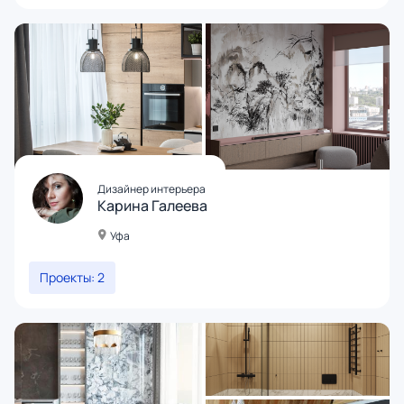
Дизайнер интерьера
Карина Галеева
Уфа
Проекты: 2