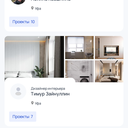
Уфа
Проекты: 10
Дизайнер интерьера
Тимур Зайнуллин
Уфа
Проекты: 7