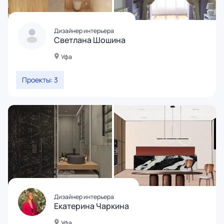
Дизайнер интерьера
Светлана Шошина
Уфа
Проекты: 3
Дизайнер интерьера
Екатерина Чаркина
Уфа