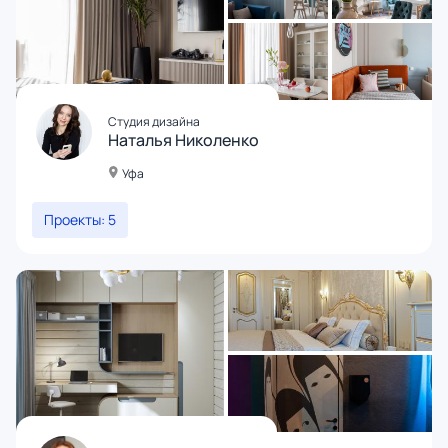
Студия дизайна
Наталья Николенко
Уфа
Проекты: 5