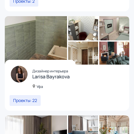
Проекты: 2
Дизайнер интерьера
Larisa Bayrakova
Уфа
Проекты: 22