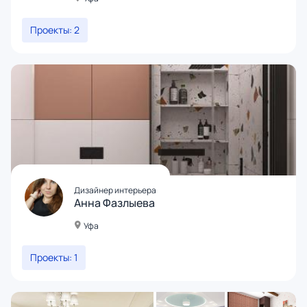
Проекты: 2
Дизайнер интерьера
Анна Фазлыева
Уфа
Проекты: 1