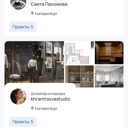
Света Пахомова
Екатеринбург
Проекты: 5
Дизайнер интерьера
khramtsovastudio
Екатеринбург
Проекты: 5