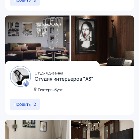
Студия дизайна
Студия интерьеров "А3"
Екатеринбург
Проекты: 2