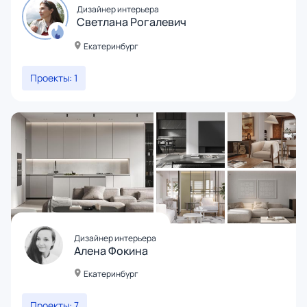
Дизайнер интерьера
Светлана Рогалевич
Екатеринбург
Проекты: 1
Дизайнер интерьера
Алена Фокина
Екатеринбург
Проекты: 7