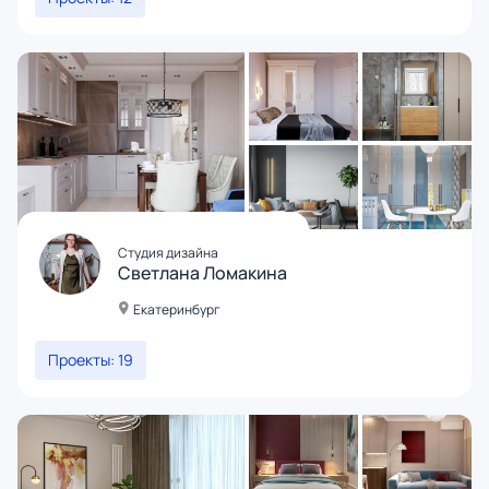
Студия дизайна
Светлана Ломакина
Екатеринбург
Проекты: 19