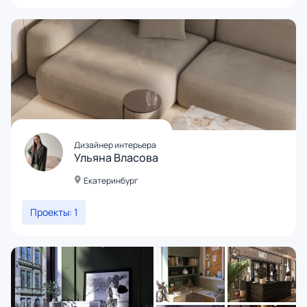
Дизайнер интерьера
Ульяна Власова
Екатеринбург
Проекты: 1