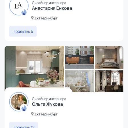
Дизайнер интерьера
Анастасия Енкова
Екатеринбург
Проекты: 5
Дизайнер интерьера
Ольга Жукова
Екатеринбург
Проекты: 12