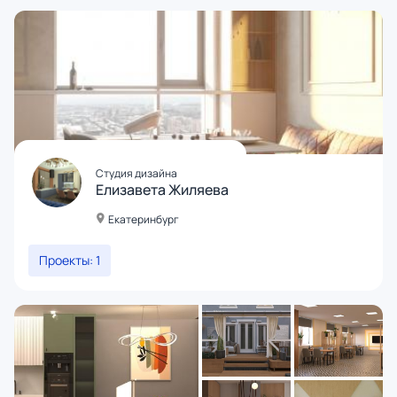
Студия дизайна
Елизавета Жиляева
Екатеринбург
Проекты: 1