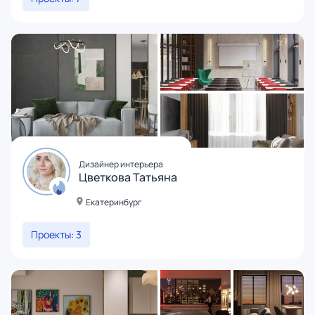
Дизайнер интерьера
Цветкова Татьяна
Екатеринбург
Проекты: 3