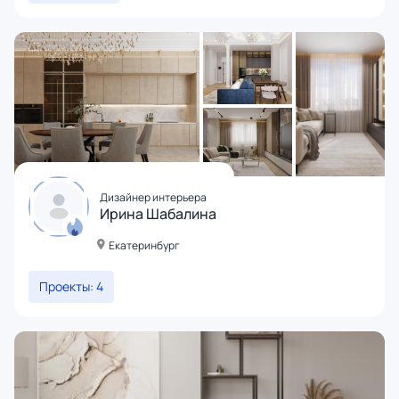
Дизайнер интерьера
Ирина Шабалина
Екатеринбург
Проекты: 4