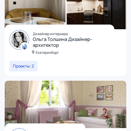
Дизайнер интерьера
Ольга Толшина Дизайнер-
архитектор
Екатеринбург
Проекты: 2