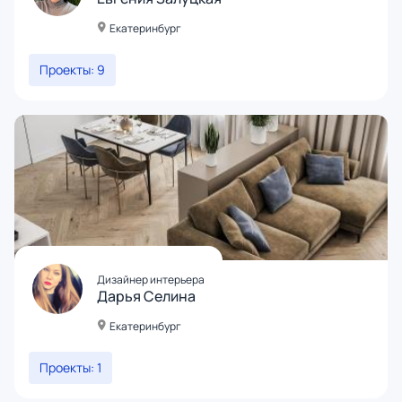
Екатеринбург
Проекты: 9
Дизайнер интерьера
Дарья Селина
Екатеринбург
Проекты: 1