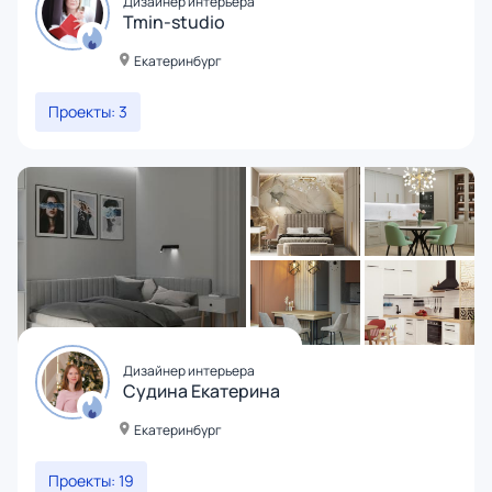
Дизайнер интерьера
Tmin-studio
Екатеринбург
Проекты: 3
Дизайнер интерьера
Судина Екатерина
Екатеринбург
Проекты: 19