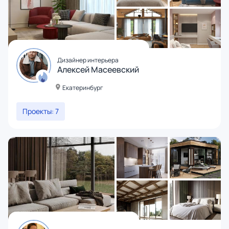
Дизайнер интерьера
Алексей Масеевский
Екатеринбург
Проекты: 7