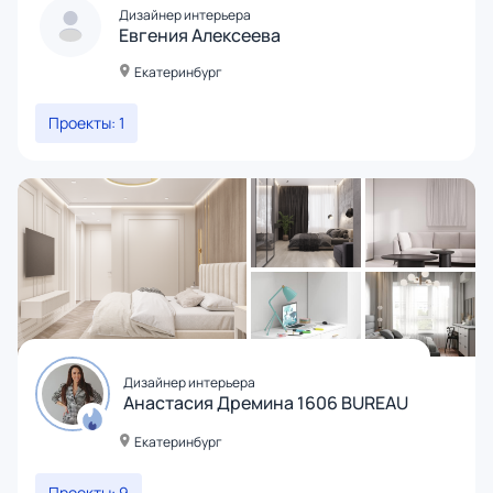
Дизайнер интерьера
Евгения Алексеева
Екатеринбург
Проекты: 1
Дизайнер интерьера
Анастасия Дремина 1606 BUREAU
Екатеринбург
Проекты: 9