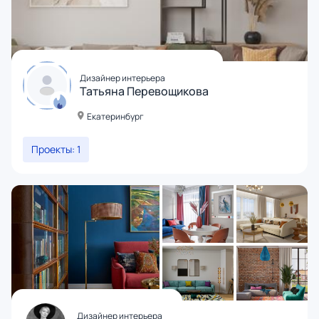
Дизайнер интерьера
Татьяна Перевощикова
Екатеринбург
Проекты: 1
Дизайнер интерьера