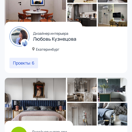
Дизайнер интерьера
Любовь Кузнецова
Екатеринбург
Проекты: 6
Дизайнер интерьера