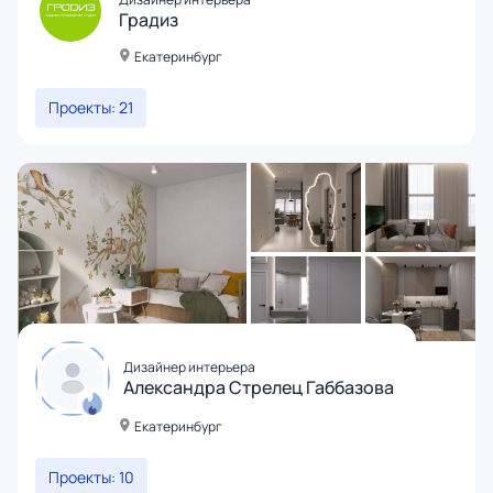
Градиз
Екатеринбург
Проекты: 21
Дизайнер интерьера
Александра Стрелец Габбазова
Екатеринбург
Проекты: 10