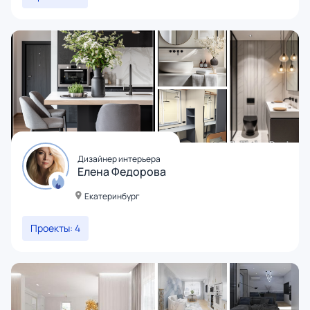
Дизайнер интерьера
Елена Федорова
Екатеринбург
Проекты: 4