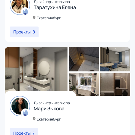
Дизайнер интерьера
Таратухина Елена
Екатеринбург
Проекты: 8
Дизайнер интерьера
Мари Зыкова
Екатеринбург
Проекты: 7