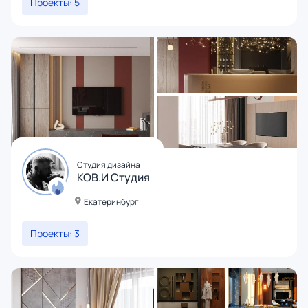
Проекты: 5
Студия дизайна
КОВ.И Студия
Екатеринбург
Проекты: 3