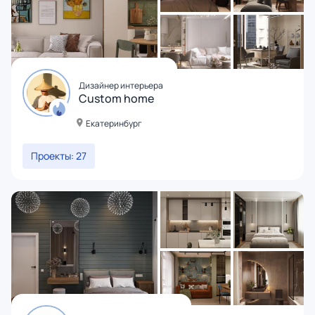
Дизайнер интерьера
Custom home
Екатеринбург
Проекты: 27