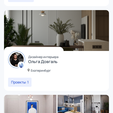
Дизайнер интерьера
Ольга Довгаль
Екатеринбург
Проекты: 1