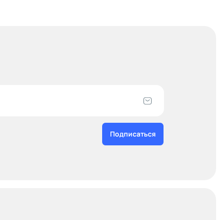
Подписаться