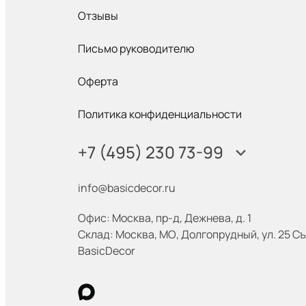
Отзывы
Письмо руководителю
Оферта
Политика конфиденциальности
+7 (495) 230 73-99
info@basicdecor.ru
Офис: Москва
,
пр-д, Дежнева, д. 1
Склад: Москва
,
МО, Долгопрудный, ул. 25 Съ
BasicDecor