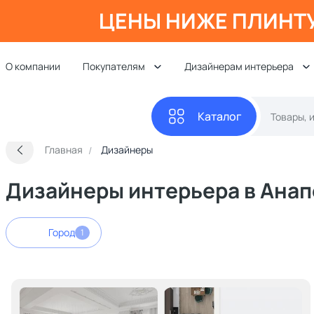
ЦЕНЫ НИЖЕ ПЛИНТ
О компании
Покупателям
Дизайнерам интерьера
Каталог
Главная
Дизайнеры
Дизайнеры интерьера в Анап
Город
1