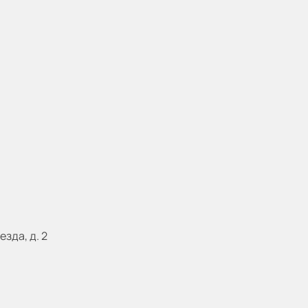
езда, д. 2