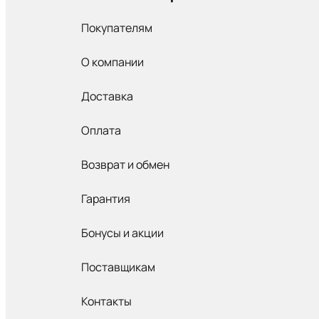
Покупателям
О компании
Доставка
Оплата
Возврат и обмен
Гарантия
Бонусы и акции
Поставщикам
Контакты