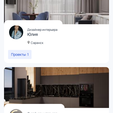
Дизайнер интерьера
Юлия
Саранск
Проекты: 1