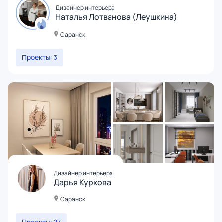
Дизайнер интерьера
Наталья Лотванова (Леушкина)
Саранск
Проекты: 3
Дизайнер интерьера
Дарья Куркова
Саранск
Проекты: 27