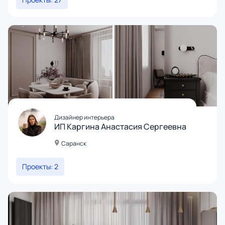
Дизайнер интерьера
ИП Каргина Анастасия Сергеевна
Саранск
Проекты: 2