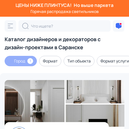
ЦЕНЫ НИЖЕ ПЛИНТУСА!
Но выше паркета
Горячая распродажа светильников
Каталог дизайнеров и декораторов с
дизайн-проектами в Саранске
Город
Формат
Тип объекта
Формат услуги
1