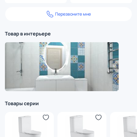
Перезвоните мне
Товар в интерьере
Товары серии