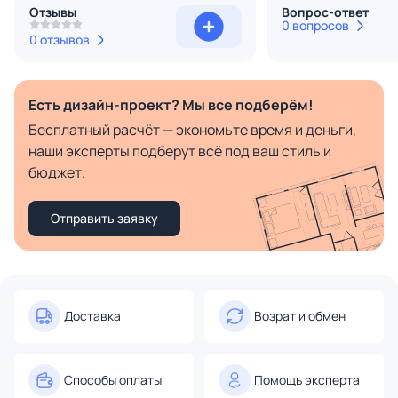
Отзывы
Вопрос-ответ
0 вопросов
0 отзывов
Есть дизайн-проект? Мы все подберём!
Бесплатный расчёт — экономьте время и деньги,
наши эксперты подберут всё под ваш стиль и
бюджет.
Отправить заявку
Доставка
Возрат и обмен
Способы оплаты
Помощь эксперта