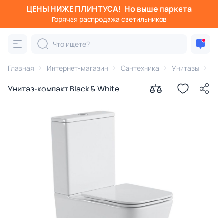
ЦЕНЫ НИЖЕ ПЛИНТУСА!
Но выше паркета
Горячая распродажа светильников
Главная
Интернет-магазин
Сантехника
Унитазы
B
Унитаз-компакт Black & White
Rimless7703W