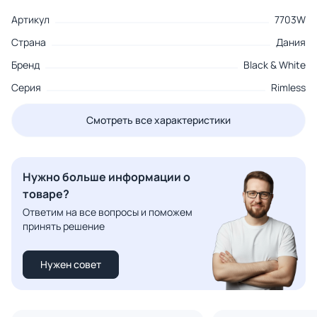
Артикул
7703W
Страна
Дания
Бренд
Black & White
Серия
Rimless
Смотреть все характеристики
Нужно больше информации о
товаре?
Ответим на все вопросы и поможем
принять решение
Нужен совет