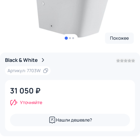
Похожее
Black & White
Артикул: 7703W
31 050 ₽
Уточняйте
Нашли дешевле?