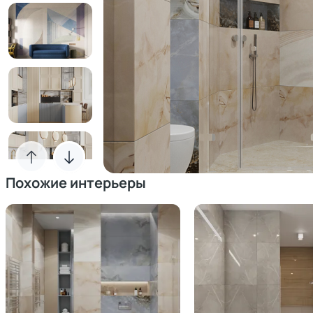
Похожие интерьеры