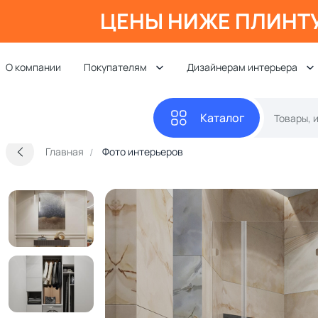
ЦЕНЫ НИЖЕ ПЛИНТ
О компании
Покупателям
Дизайнерам интерьера
Каталог
Главная
Фото интерьеров