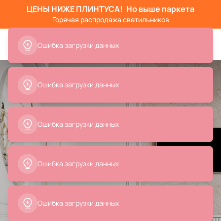
ЦЕНЫ НИЖЕ ПЛИНТУСА!
Но выше паркета
Горячая распродажа светильников
Ошибка загрузки данных
Ошибка загрузки данных
Ошибка загрузки данных
Ошибка загрузки данных
Ошибка загрузки данных