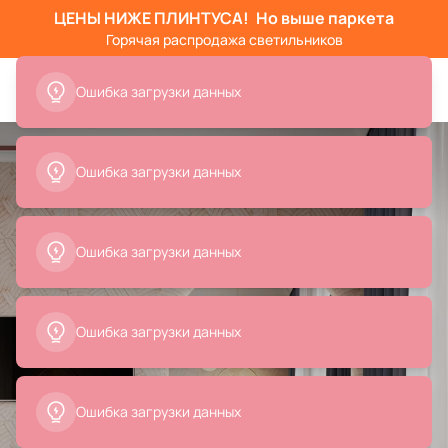
ЦЕНЫ НИЖЕ ПЛИНТУСА!
Но выше паркета
Горячая распродажа светильников
Ошибка загрузки данных
Ошибка загрузки данных
Ошибка загрузки данных
Ошибка загрузки данных
Ошибка загрузки данных