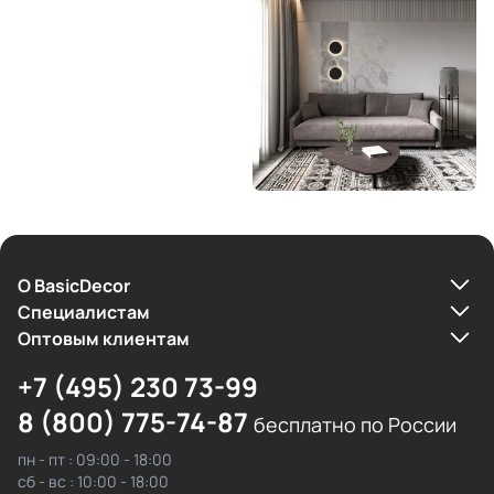
О BasicDecor
Cпециалистам
Оптовым клиентам
+7 (495) 230 73-99
8 (800) 775-74-87
бесплатно по России
пн - пт : 09:00 - 18:00
сб - вс : 10:00 - 18:00