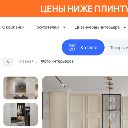
ЦЕНЫ НИЖЕ ПЛИНТ
О компании
Покупателям
Дизайнерам интерьера
Каталог
Главная
Фото интерьеров