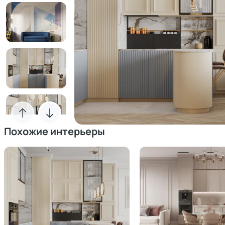
Похожие интерьеры