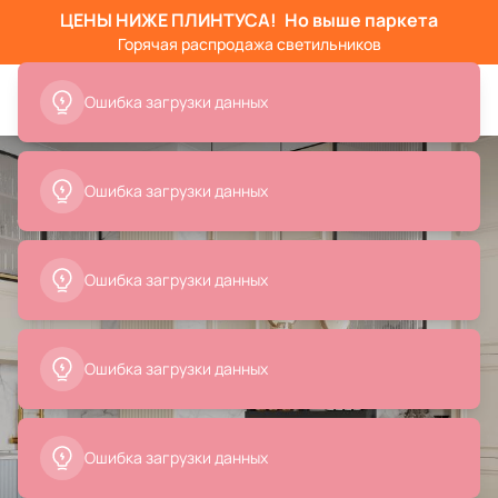
ЦЕНЫ НИЖЕ ПЛИНТУСА!
Но выше паркета
Горячая распродажа светильников
Ошибка загрузки данных
Ошибка загрузки данных
Ошибка загрузки данных
Ошибка загрузки данных
Ошибка загрузки данных