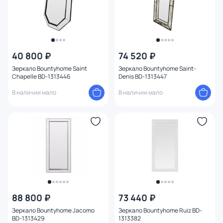
40 800 ₽
74 520 ₽
Зеркало Bountyhome Saint
Зеркало Bountyhome Saint-
Chapelle BD-1313446
Denis BD-1313447
В наличии мало
В наличии мало
88 800 ₽
73 440 ₽
Зеркало Bountyhome Jacomo
Зеркало Bountyhome Ruiz BD-
BD-1313429
1313382