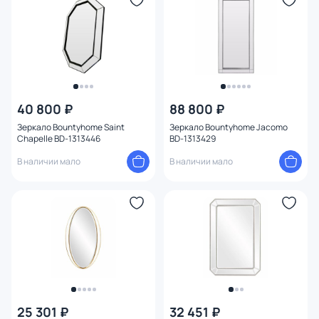
40 800 ₽
88 800 ₽
Зеркало Bountyhome Saint
Зеркало Bountyhome Jacomo
Chapelle BD-1313446
BD-1313429
В наличии мало
В наличии мало
25 301 ₽
32 451 ₽