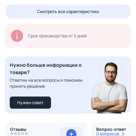
Смотреть все характеристики
Срок производства от 5 дней
Нужно больше информации о
товаре?
Ответим на все вопросы и поможем
принять решение
Нужен совет
Отзывы
Вопрос-ответ
0 вопросов