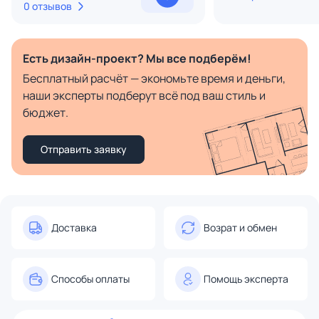
0 отзывов
Есть дизайн-проект? Мы все подберём!
Бесплатный расчёт — экономьте время и деньги,
наши эксперты подберут всё под ваш стиль и
бюджет.
Отправить заявку
Доставка
Возрат и обмен
Способы оплаты
Помощь эксперта