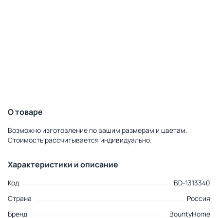
О товаре
Возможно изготовление по вашим размерам и цветам.
Стоимость рассчитывается индивидуально.
Характеристики и описание
Код
BD-1313340
Страна
Россия
Бренд
BountyHome