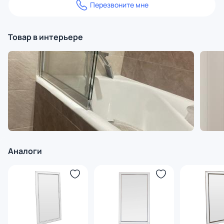
Перезвоните мне
Товар в интерьере
Аналоги