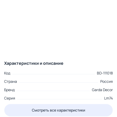
Характеристики и описание
Код
BD-111018
Страна
Россия
Бренд
Garda Decor
Серия
Lm74
Смотреть все характеристики