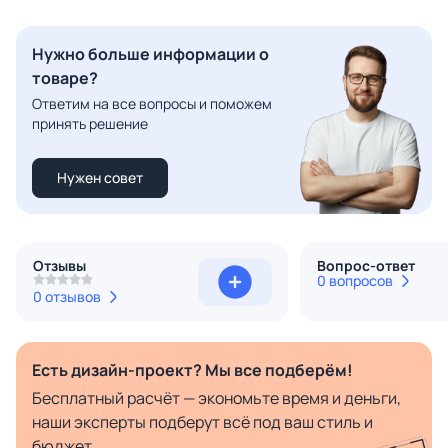
Нужно больше информации о
товаре?
Ответим на все вопросы и поможем
принять решение
Нужен совет
Отзывы
Вопрос-ответ
0 вопросов
0 отзывов
Есть дизайн-проект? Мы все подберём!
Бесплатный расчёт — экономьте время и деньги,
наши эксперты подберут всё под ваш стиль и
бюджет.