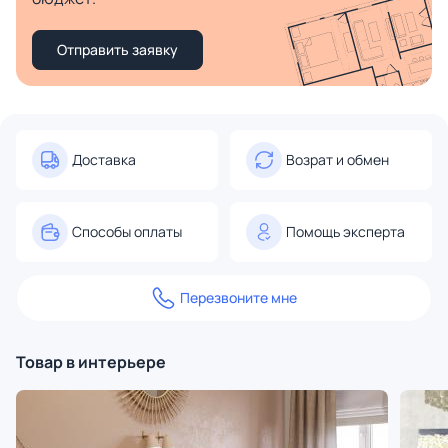
Отправить заявку
Доставка
Возрат и обмен
Способы оплаты
Помощь эксперта
Перезвоните мне
Товар в интерьере