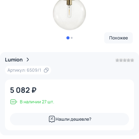
Похожее
Lumion
Артикул: 6509/1
5 082 ₽
В наличии 27 шт.
Нашли дешевле?