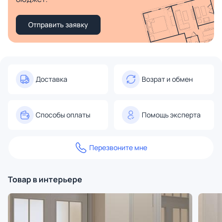
Отправить заявку
Доставка
Возрат и обмен
Способы оплаты
Помощь эксперта
Перезвоните мне
Товар в интерьере