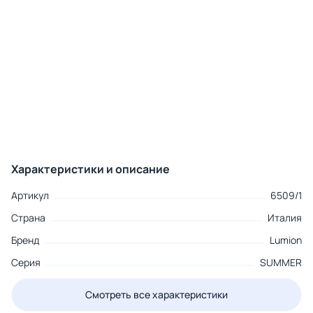
Характеристики и описание
Артикул
6509/1
Страна
Италия
Бренд
Lumion
Серия
SUMMER
Смотреть все характеристики