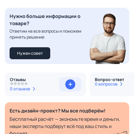
Нужно больше информации о
товаре?
Ответим на все вопросы и поможем
принять решение
Нужен совет
Отзывы
Вопрос-ответ
0 вопросов
0 отзывов
Есть дизайн-проект? Мы все подберём!
Бесплатный расчёт — экономьте время и деньги,
наши эксперты подберут всё под ваш стиль и
бюджет.