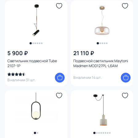
5 900 ₽
21 110 ₽
Светильник подвесной Tube
Подвесной светильник Maytoni
2107-1P
Madmen MOD127PL-L6AM
В наличии 14 шт.
В наличии 31 шт.