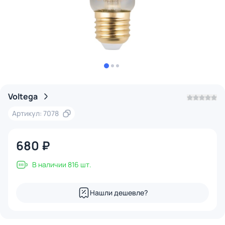
Voltega
Артикул: 7078
680 ₽
В наличии 816 шт.
Нашли дешевле?