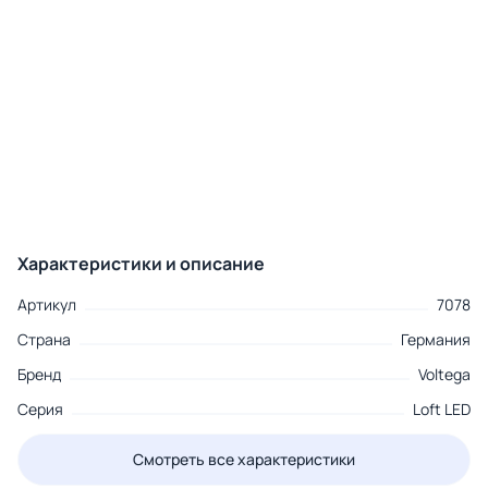
Характеристики и описание
Артикул
7078
Страна
Германия
Бренд
Voltega
Серия
Loft LED
Смотреть все характеристики