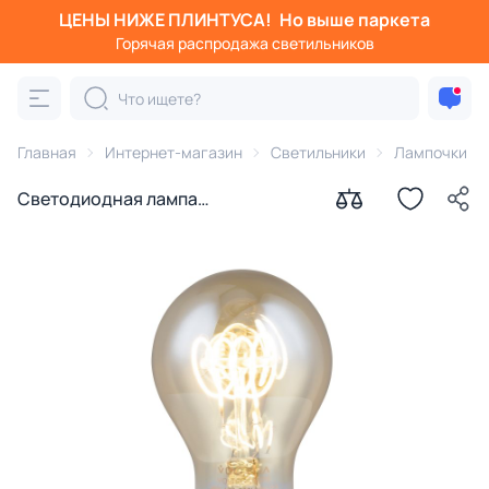
ЦЕНЫ НИЖЕ ПЛИНТУСА!
Но выше паркета
Горячая распродажа светильников
Главная
Интернет-магазин
Светильники
Лампочки
Светодиодная лампа
диммируемая Voltega E27 4W
2000K 7078