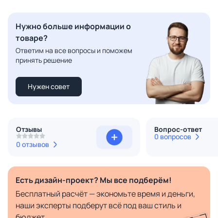
Нужно больше информации о
товаре?
Ответим на все вопросы и поможем
принять решение
Нужен совет
Отзывы
Вопрос-ответ
0 вопросов
0 отзывов
Есть дизайн-проект? Мы все подберём!
Бесплатный расчёт — экономьте время и деньги,
наши эксперты подберут всё под ваш стиль и
бюджет.