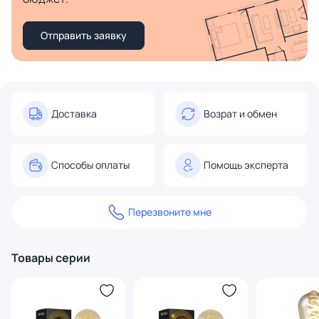
Отправить заявку
Доставка
Возрат и обмен
Способы оплаты
Помощь эксперта
Перезвоните мне
Товары серии