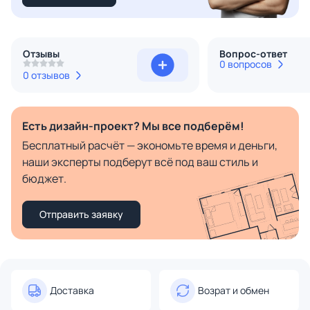
Отзывы
Вопрос-ответ
0 вопросов
0 отзывов
Есть дизайн-проект? Мы все подберём!
Бесплатный расчёт — экономьте время и деньги,
наши эксперты подберут всё под ваш стиль и
бюджет.
Отправить заявку
Доставка
Возрат и обмен