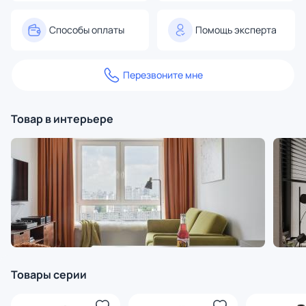
Способы оплаты
Помощь эксперта
Перезвоните мне
Товар в интерьере
Товары серии