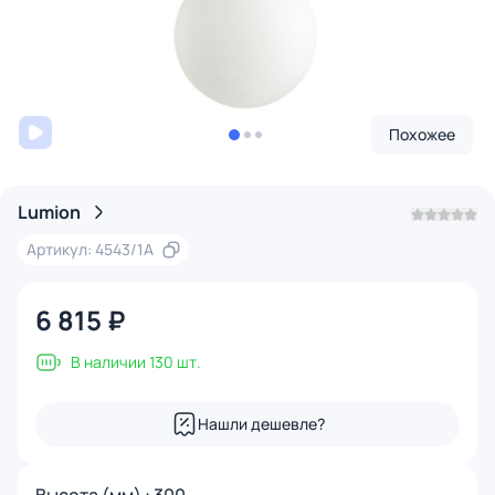
Похожее
Lumion
Артикул: 4543/1A
6 815 ₽
В наличии 130 шт.
Нашли дешевле?