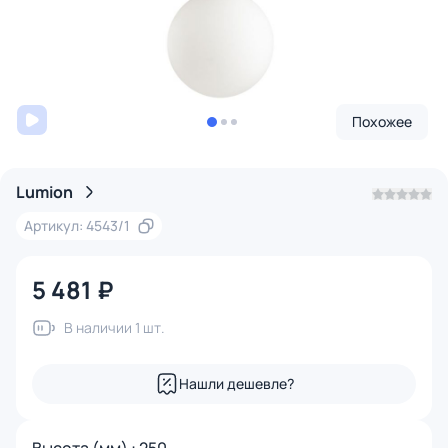
Похожее
Lumion
Артикул: 4543/1
5 481 ₽
В наличии 1 шт.
Нашли дешевле?