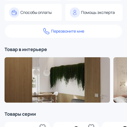
Способы оплаты
Помощь эксперта
Перезвоните мне
Товар в интерьере
Товары серии