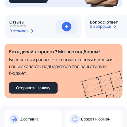
Отзывы
Вопрос-ответ
0 вопросов
0 отзывов
Есть дизайн-проект? Мы все подберём!
Бесплатный расчёт — экономьте время и деньги,
наши эксперты подберут всё под ваш стиль и
бюджет.
Отправить заявку
Доставка
Возрат и обмен