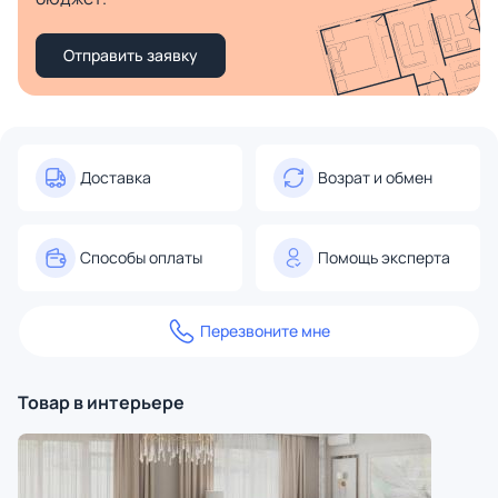
Отправить заявку
Доставка
Возрат и обмен
Способы оплаты
Помощь эксперта
Перезвоните мне
Товар в интерьере