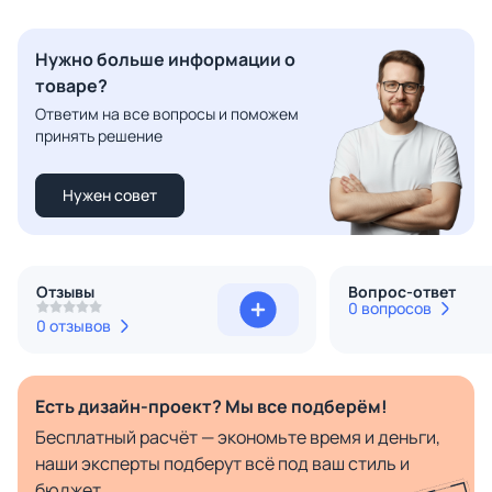
Нужно больше информации о
товаре?
Ответим на все вопросы и поможем
принять решение
Нужен совет
Отзывы
Вопрос-ответ
0 вопросов
0 отзывов
Есть дизайн-проект? Мы все подберём!
Бесплатный расчёт — экономьте время и деньги,
наши эксперты подберут всё под ваш стиль и
бюджет.