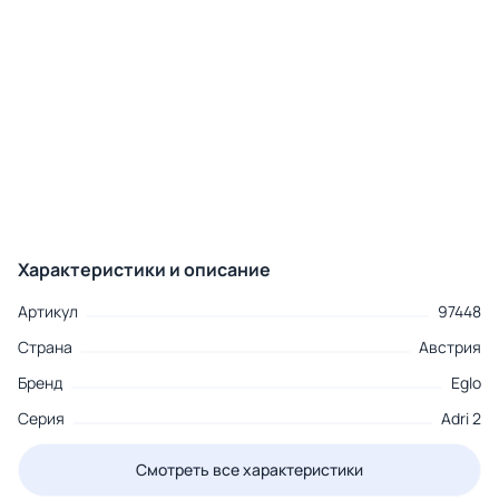
Характеристики и описание
Артикул
97448
Страна
Австрия
Бренд
Eglo
Серия
Adri 2
Смотреть все характеристики