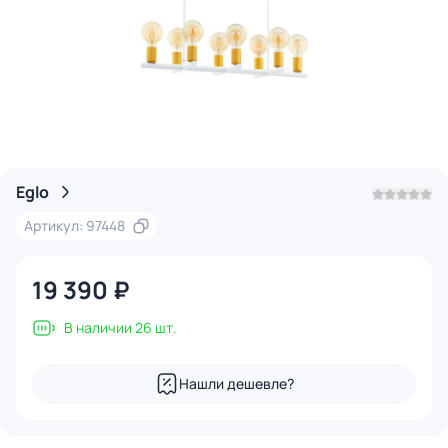
Eglo
Артикул: 97448
19 390 ₽
В наличии 26 шт.
Нашли дешевле?