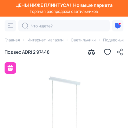
ЦЕНЫ НИЖЕ ПЛИНТУСА!
Но выше паркета
Горячая распродажа светильников
Главная
Интернет-магазин
Светильники
Подвесные с
Подвес ADRI 2 97448