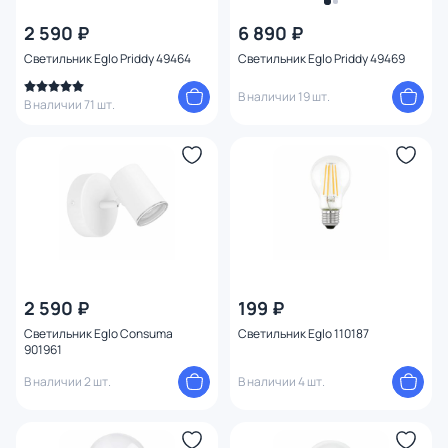
2 590 ₽
6 890 ₽
Светильник Eglo Priddy 49464
Светильник Eglo Priddy 49469
В наличии 19 шт.
В наличии 71 шт.
2 590 ₽
199 ₽
Светильник Eglo Consuma
Светильник Eglo 110187
901961
В наличии 2 шт.
В наличии 4 шт.