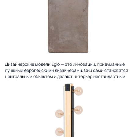
Дизайнерские модели Eglo — это инновации, придуманные
лучшими европейскими дизайнерами. Они сами становятся
центральным объектом и делают интерьер нестандартным.