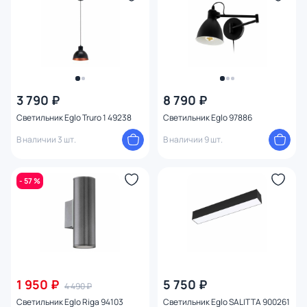
3 790 ₽
8 790 ₽
Светильник Eglo Truro 1 49238
Светильник Eglo 97886
В наличии 3 шт.
В наличии 9 шт.
- 57 %
1 950 ₽
5 750 ₽
4 490 ₽
Светильник Eglo Riga 94103
Светильник Eglo SALITTA 900261