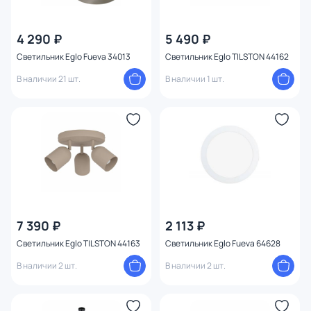
4 290 ₽
5 490 ₽
Светильник Eglo Fueva 34013
Светильник Eglo TILSTON 44162
В наличии 21 шт.
В наличии 1 шт.
7 390 ₽
2 113 ₽
Светильник Eglo TILSTON 44163
Светильник Eglo Fueva 64628
В наличии 2 шт.
В наличии 2 шт.