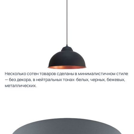
Несколько сотен товаров сделаны в минималистичном стиле
— без декора, в нейтральных тонах:
белых
, черных, бежевых,
металлических.