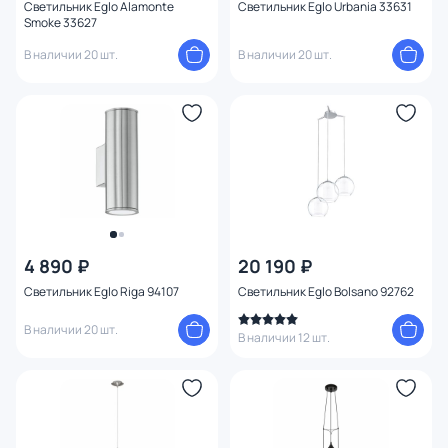
Светильник Eglo Alamonte
Светильник Eglo Urbania 33631
Smoke 33627
В наличии 20 шт.
В наличии 20 шт.
4 890 ₽
20 190 ₽
Светильник Eglo Riga 94107
Светильник Eglo Bolsano 92762
В наличии 20 шт.
В наличии 12 шт.