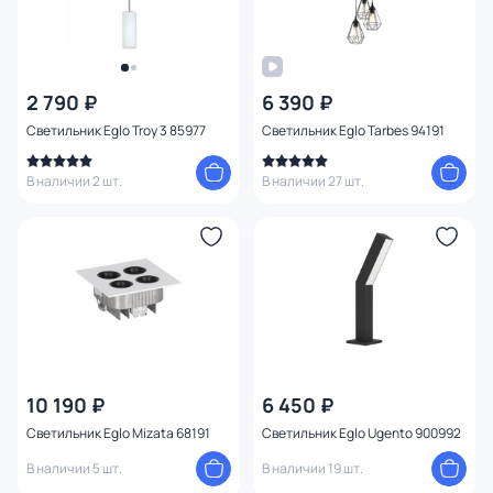
2 790 ₽
6 390 ₽
Светильник Eglo Troy 3 85977
Светильник Eglo Tarbes 94191
В наличии 2 шт.
В наличии 27 шт.
10 190 ₽
6 450 ₽
Светильник Eglo Mizata 68191
Светильник Eglo Ugento 900992
В наличии 5 шт.
В наличии 19 шт.