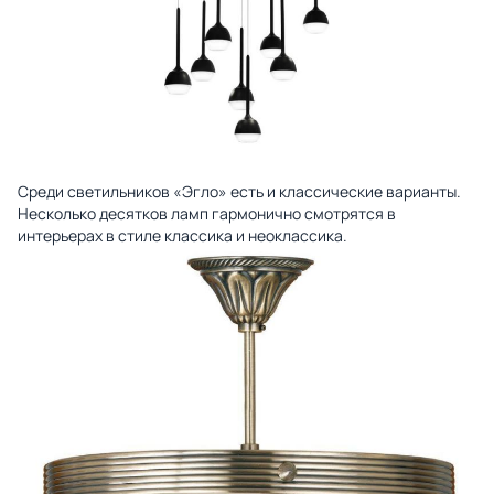
Среди светильников «Эгло» есть и классические варианты.
Несколько десятков ламп гармонично смотрятся в
интерьерах в стиле классика и
неоклассика
.