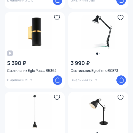
В наличии 5 шт.
В наличии 5 шт.
5 390 ₽
3 990 ₽
Светильник Eglo Passa 95364
Светильник Eglo firmo 90873
В наличии 2 шт.
В наличии 13 шт.