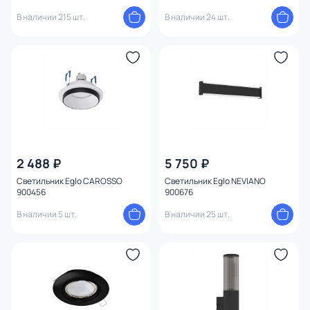
В наличии 215 шт.
В наличии 24 шт.
2 488 ₽
5 750 ₽
Светильник Eglo CAROSSO
Светильник Eglo NEVIANO
900456
900676
В наличии 5 шт.
В наличии 25 шт.