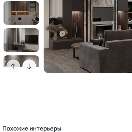
Похожие интерьеры