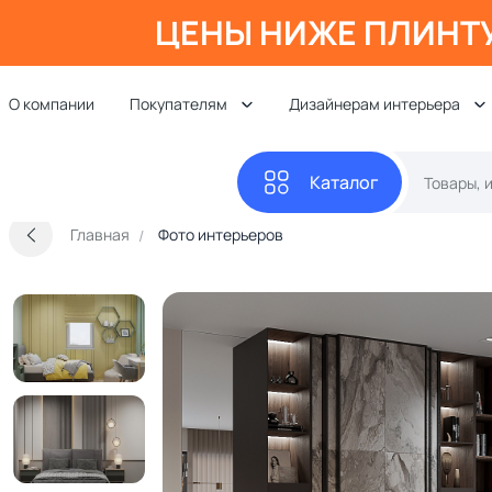
ЦЕНЫ НИЖЕ ПЛИНТ
О компании
Покупателям
Дизайнерам интерьера
Каталог
Главная
Фото интерьеров