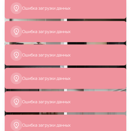
Ошибка загрузки данных
Ошибка загрузки данных
Ошибка загрузки данных
Ошибка загрузки данных