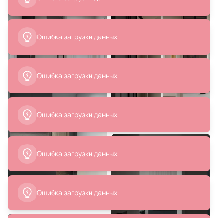
Ошибка загрузки данных
Ошибка загрузки данных
Ошибка загрузки данных
Ошибка загрузки данных
Ошибка загрузки данных