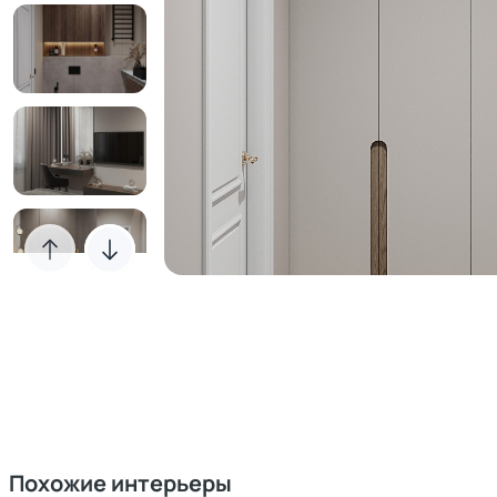
Похожие интерьеры