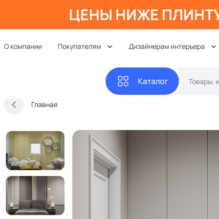
ЦЕНЫ НИЖЕ ПЛИНТ
О компании
Покупателям
Дизайнерам интерьера
Каталог
Главная