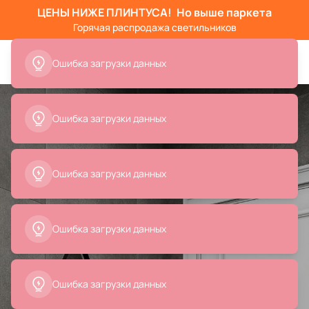
ЦЕНЫ НИЖЕ ПЛИНТУСА!
Но выше паркета
Горячая распродажа светильников