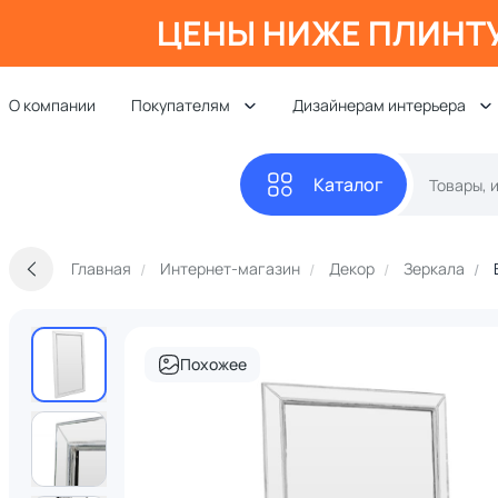
ЦЕНЫ НИЖЕ ПЛИНТ
О компании
Покупателям
Дизайнерам интерьера
Каталог
Главная
Интернет-магазин
Декор
Зеркала
Похожее