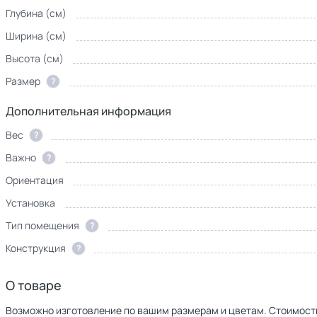
Глубина (см)
Ширина (см)
Высота (см)
Размер
?
Дополнительная информация
Вес
?
Важно
?
Ориентация
Установка
Тип помещения
?
Конструкция
?
О товаре
Возможно изготовление по вашим размерам и цветам. Стоимост