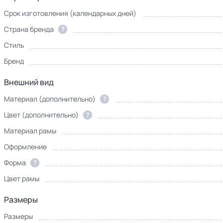
Срок изготовления (календарных дней)
Страна бренда
?
Стиль
Бренд
Внешний вид
Материал (дополнительно)
?
Цвет (дополнительно)
?
Материал рамы
Оформление
Форма
?
Цвет рамы
Размеры
Размеры