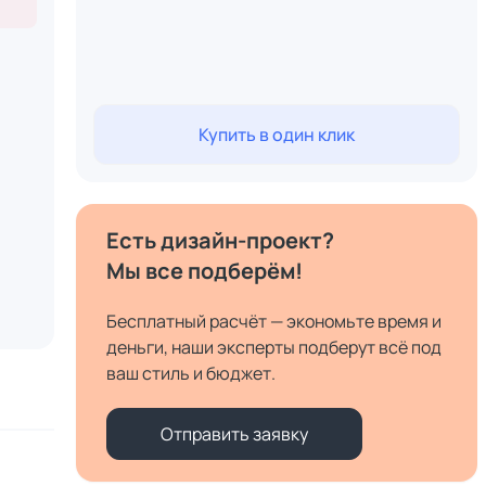
Купить в один клик
Есть дизайн-проект?
Мы все подберём!
Бесплатный расчёт — экономьте время и
деньги, наши эксперты подберут всё под
ваш стиль и бюджет.
Отправить заявку