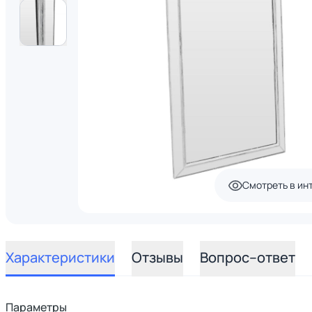
Смотреть в ин
Характеристики
Отзывы
Вопрос–ответ
Параметры