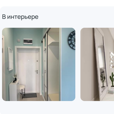
В интерьере