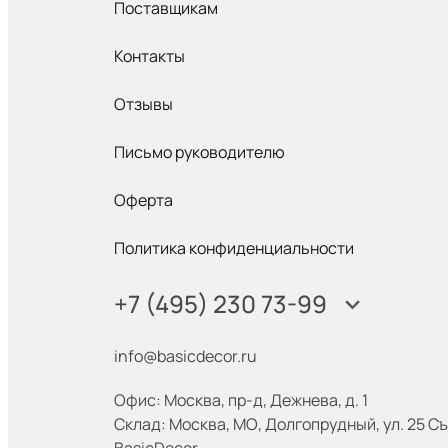
Поставщикам
Контакты
Отзывы
Письмо руководителю
Оферта
Политика конфиденциальности
+7 (495) 230 73-99
info@basicdecor.ru
Офис: Москва
,
пр-д, Дежнева, д. 1
Склад: Москва
,
МО, Долгопрудный, ул. 25 Съ