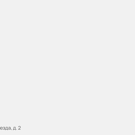
езда, д. 2