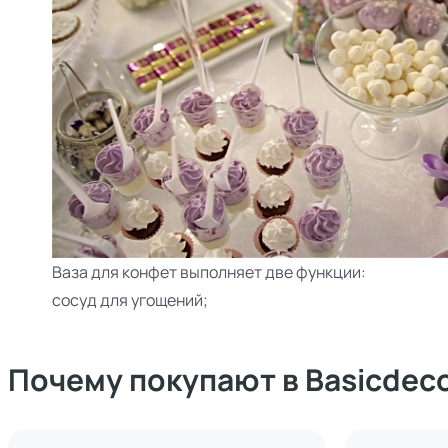
Ваза для конфет выполняет две функции:
сосуд для угощений;
Почему покупают в Basicdec