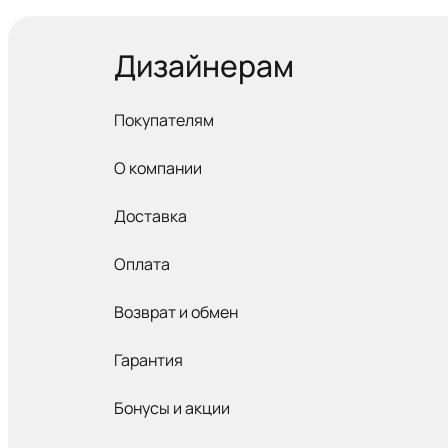
Дизайнерам
Покупателям
О компании
Доставка
Оплата
Возврат и обмен
Гарантия
Бонусы и акции