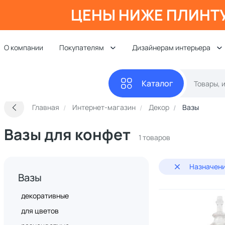
ЦЕНЫ НИЖЕ ПЛИНТ
О компании
Покупателям
Дизайнерам интерьера
Каталог
Главная
Интернет-магазин
Декор
Вазы
Вазы для конфет
1 товаров
Назначени
Вазы
декоративные
для цветов