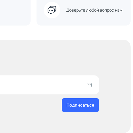
Доверьте любой вопрос нам
Подписаться