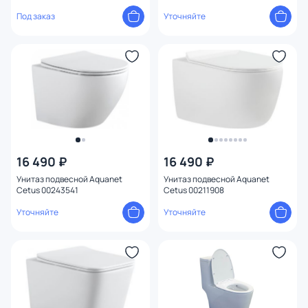
Под заказ
Уточняйте
16 490 ₽
16 490 ₽
Унитаз подвесной Aquanet
Унитаз подвесной Aquanet
Cetus 00243541
Cetus 00211908
Уточняйте
Уточняйте