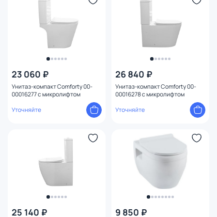
23 060 ₽
26 840 ₽
Унитаз-компакт Comforty 00-
Унитаз-компакт Comforty 00-
00016277 с микролифтом
00016278 с микролифтом
Уточняйте
Уточняйте
25 140 ₽
9 850 ₽