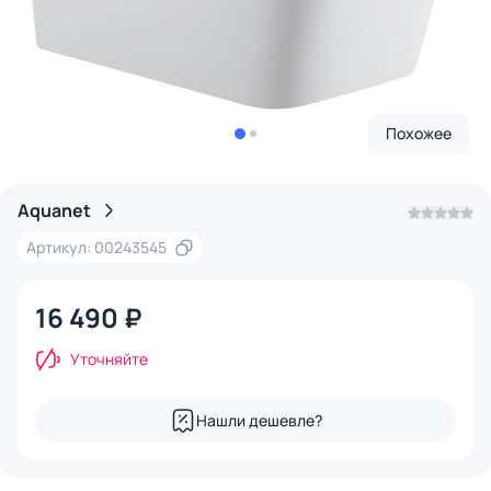
Похожее
Aquanet
Артикул: 00243545
16 490 ₽
Уточняйте
Нашли дешевле?