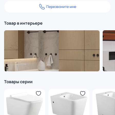
Перезвоните мне
Товар в интерьере
Товары серии