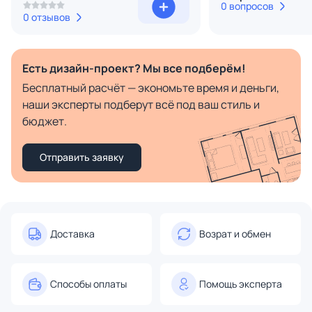
0 вопросов
0 отзывов
Есть дизайн-проект? Мы все подберём!
Бесплатный расчёт — экономьте время и деньги,
наши эксперты подберут всё под ваш стиль и
бюджет.
Отправить заявку
Доставка
Возрат и обмен
Способы оплаты
Помощь эксперта