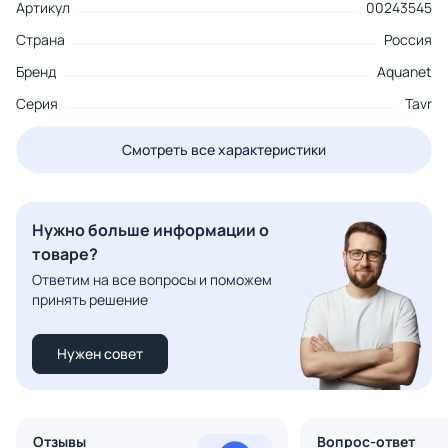
Артикул
00243545
Страна
Россия
Бренд
Aquanet
Серия
Tavr
Смотреть все характеристики
Нужно больше информации о
товаре?
Ответим на все вопросы и поможем
принять решение
Нужен совет
Отзывы
Вопрос-ответ