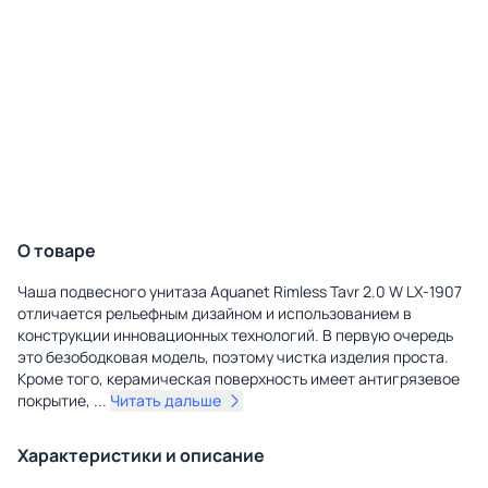
О товаре
Чаша подвесного унитаза Aquanet Rimless Tavr 2.0 W LX-1907
отличается рельефным дизайном и использованием в
конструкции инновационных технологий. В первую очередь
это безободковая модель, поэтому чистка изделия проста.
Кроме того, керамическая поверхность имеет антигрязевое
покрытие,
...
Читать дальше
Характеристики и описание