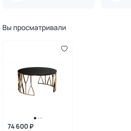
Вы просматривали
74 600 ₽