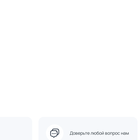
Доверьте любой вопрос нам