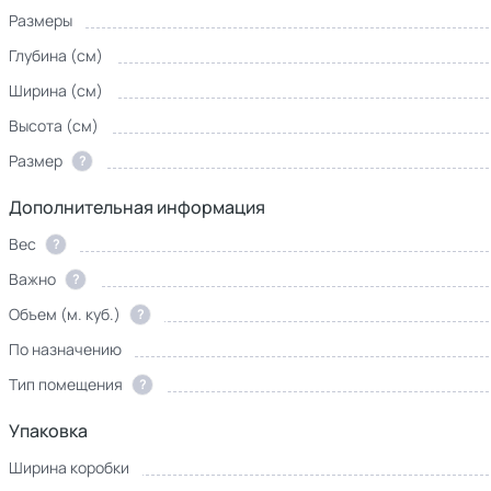
Размеры
Глубина (см)
Ширина (см)
Высота (см)
Размер
?
Дополнительная информация
Вес
?
Важно
?
Объем (м. куб.)
?
По назначению
Тип помещения
?
Упаковка
Ширина коробки