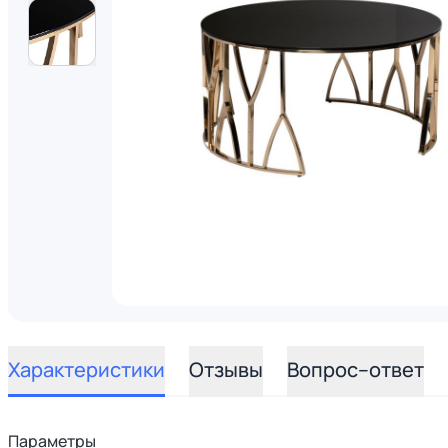
Характеристики
Отзывы
Вопрос–ответ
Параметры