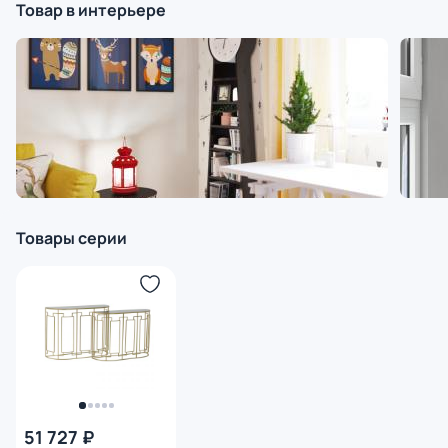
Товар в интерьере
Товары серии
51 727 ₽