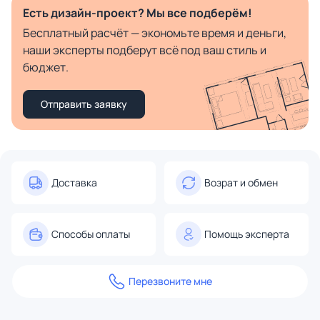
Есть дизайн-проект? Мы все подберём!
Бесплатный расчёт — экономьте время и деньги,
наши эксперты подберут всё под ваш стиль и
бюджет.
Отправить заявку
Доставка
Возрат и обмен
Способы оплаты
Помощь эксперта
Перезвоните мне