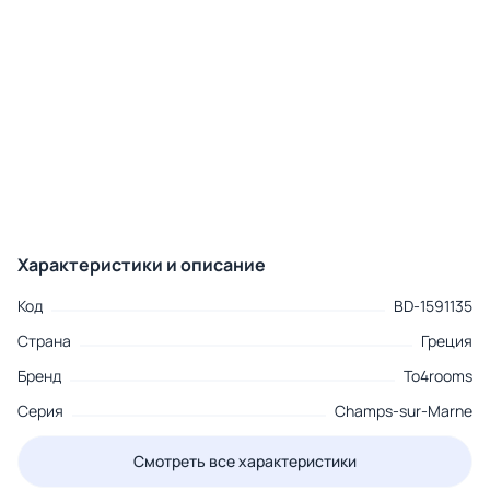
Характеристики и описание
Код
BD-1591135
Страна
Греция
Бренд
To4rooms
Серия
Champs-sur-Marne
Смотреть все характеристики