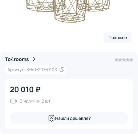
Похожее
To4rooms
Артикул: 3-50-207-0103
20 010 ₽
В наличии 2 шт.
Нашли дешевле?