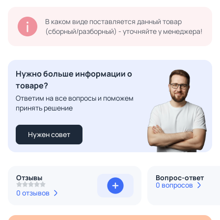
В каком виде поставляется данный товар
(сборный/разборный) - уточняйте у менеджера!
Нужно больше информации о
товаре?
Ответим на все вопросы и поможем
принять решение
Нужен совет
Отзывы
Вопрос-ответ
0 вопросов
0 отзывов