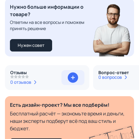
Нужно больше информации о
товаре?
Ответим на все вопросы и поможем
принять решение
Нужен совет
Отзывы
Вопрос-ответ
0 вопросов
0 отзывов
Есть дизайн-проект? Мы все подберём!
Бесплатный расчёт — экономьте время и деньги,
наши эксперты подберут всё под ваш стиль и
бюджет.