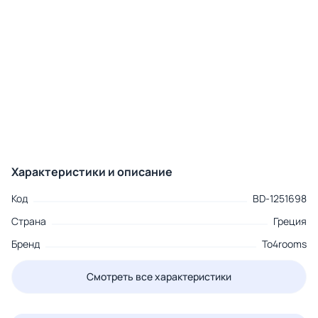
Характеристики и описание
Код
BD-1251698
Страна
Греция
Бренд
To4rooms
Смотреть все характеристики