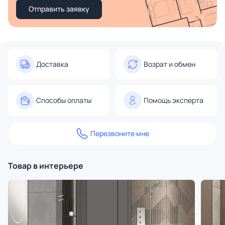
Отправить заявку
Доставка
Возрат и обмен
Способы оплаты
Помощь эксперта
Перезвоните мне
Товар в интерьере