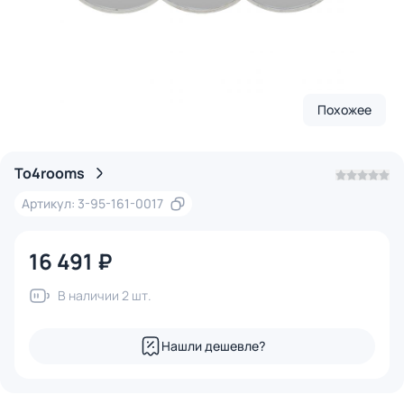
Похожее
To4rooms
Артикул: 3-95-161-0017
16 491 ₽
В наличии 2 шт.
Нашли дешевле?