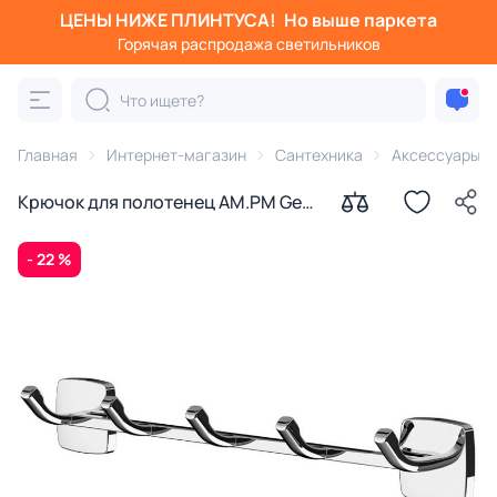
ЦЕНЫ НИЖЕ ПЛИНТУСА!
Но выше паркета
Горячая распродажа светильников
Главная
Интернет-магазин
Сантехника
Аксессуары д
Крючок для полотенец AM.PM Gem
A9035900
- 22 %