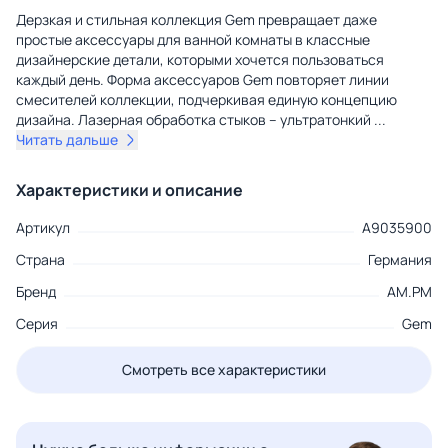
Дерзкая и стильная коллекция Gem превращает даже
простые аксессуары для ванной комнаты в классные
дизайнерские детали, которыми хочется пользоваться
каждый день. Форма аксессуаров Gem повторяет линии
смесителей коллекции, подчеркивая единую концепцию
дизайна. Лазерная обработка стыков – ультратонкий
...
Читать дальше
Характеристики и описание
Артикул
A9035900
Страна
Германия
Бренд
AM.PM
Серия
Gem
Смотреть все характеристики