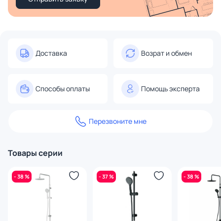
Доставка
Возрат и обмен
Способы оплаты
Помощь эксперта
Перезвоните мне
Товары серии
- 38 %
- 37 %
- 38 %