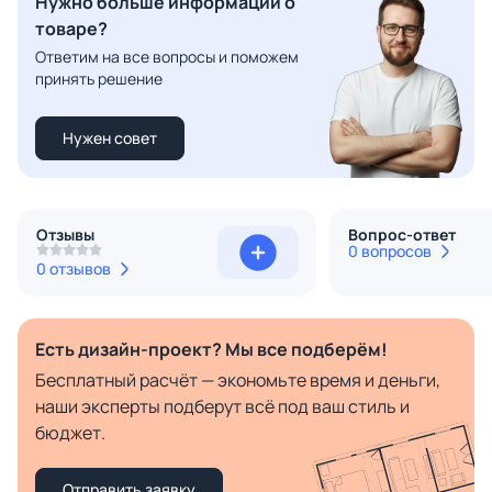
Нужно больше информации о
товаре?
Ответим на все вопросы и поможем
принять решение
Нужен совет
Отзывы
Вопрос-ответ
0 вопросов
0 отзывов
Есть дизайн-проект? Мы все подберём!
Бесплатный расчёт — экономьте время и деньги,
наши эксперты подберут всё под ваш стиль и
бюджет.
Отправить заявку