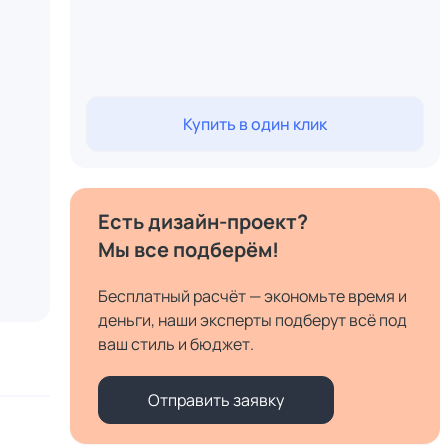
Купить в один клик
Есть дизайн-проект?
Мы все подберём!
Бесплатный расчёт — экономьте время и
деньги, наши эксперты подберут всё под
ваш стиль и бюджет.
Отправить заявку