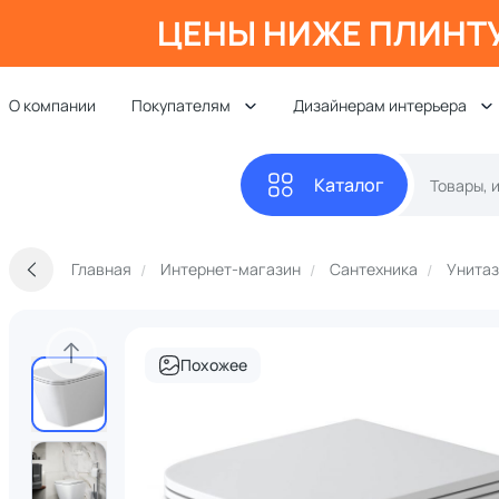
ЦЕНЫ НИЖЕ ПЛИНТ
О компании
Покупателям
Дизайнерам интерьера
Каталог
Главная
Интернет-магазин
Сантехника
Унита
Похожее