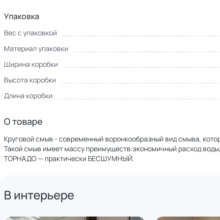
Упаковка
Вес с упаковкой
Материал упаковки
Ширина коробки
Высота коробки
Длина коробки
О товаре
Круговой смыв - современный воронкообразный вид смыва, кото
Такой смыв имеет массу преимуществ:экономичный расход воды, 
ТОРНАДО — практически БЕСШУМНЫЙ.
В интерьере