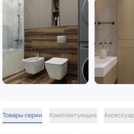
Товары серии
Комплектующие
Аксессуа