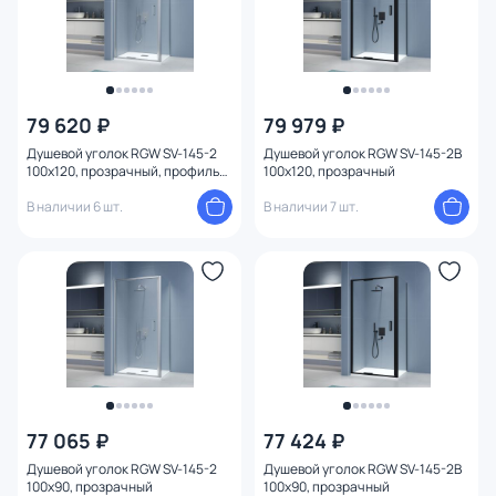
79 620 ₽
79 979 ₽
Душевой уголок RGW SV-145-2
Душевой уголок RGW SV-145-2B
100x120, прозрачный, профиль
100x120, прозрачный
хром глянцевый
В наличии 6 шт.
В наличии 7 шт.
77 065 ₽
77 424 ₽
Душевой уголок RGW SV-145-2
Душевой уголок RGW SV-145-2B
100x90, прозрачный
100x90, прозрачный