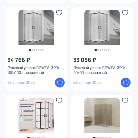
34 766 ₽
33 056 ₽
Душевой уголок RGW PA-39Gr
Душевой уголок RGW PA-39Gr
100x100, прозрачный
90x90, прозрачный
В наличии 20 шт.
В наличии 20 шт.