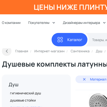
ЦЕНЫ НИЖЕ ПЛИНТ
О компании
Покупателям
Дизайнерам интерьера
Каталог
Главная
Интернет-магазин
Сантехника
Душ
Душевые комплекты латунн
Материал:
Душ
гигиенический душ
душевые стойки