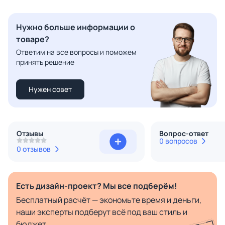
Нужно больше информации о
товаре?
Ответим на все вопросы и поможем
принять решение
Нужен совет
Отзывы
Вопрос-ответ
0 вопросов
0 отзывов
Есть дизайн-проект? Мы все подберём!
Бесплатный расчёт — экономьте время и деньги,
наши эксперты подберут всё под ваш стиль и
бюджет.