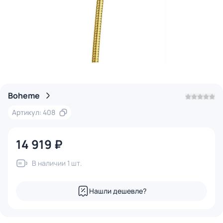
Boheme
Артикул: 408
14 919 ₽
В наличии 1 шт.
Нашли дешевле?