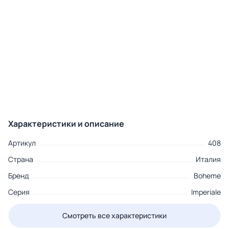
Характеристики и описание
Артикул
408
Страна
Италия
Бренд
Boheme
Серия
Imperiale
Смотреть все характеристики