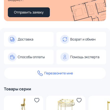
Отправить заявку
Доставка
Возрат и обмен
Способы оплаты
Помощь эксперта
Перезвоните мне
Товары серии