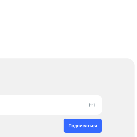
Подписаться