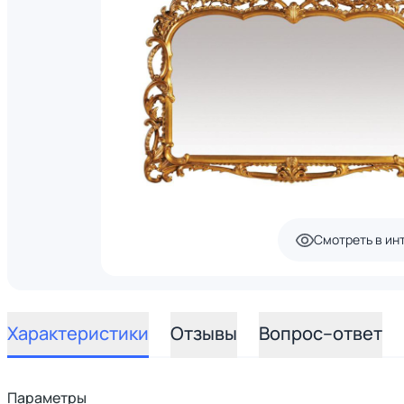
Смотреть в ин
Характеристики
Отзывы
Вопрос–ответ
Параметры