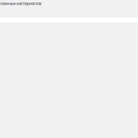
кламных материалов