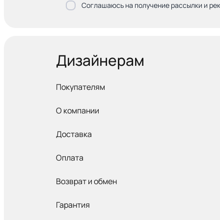
Соглашаюсь на получение рассылки и ре
Дизайнерам
Покупателям
О компании
Доставка
Оплата
Возврат и обмен
Гарантия