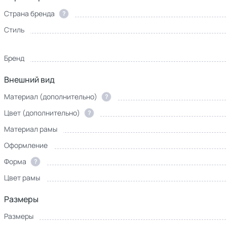
Страна бренда
?
Стиль
Бренд
Внешний вид
Материал (дополнительно)
?
Цвет (дополнительно)
?
Материал рамы
Оформление
Форма
?
Цвет рамы
Размеры
Размеры