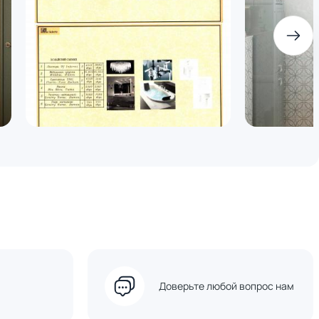
Доверьте любой вопрос нам