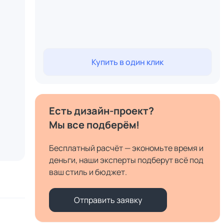
Купить в один клик
Есть дизайн-проект?
Мы все подберём!
Бесплатный расчёт — экономьте время и
деньги, наши эксперты подберут всё под
ваш стиль и бюджет.
Отправить заявку