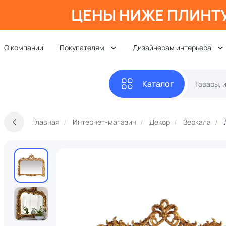
ЦЕНЫ НИЖЕ ПЛИНТ
О компании
Покупателям
Дизайнерам интерьера
Каталог
Главная
Интернет-магазин
Декор
Зеркала