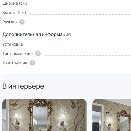
Ширина (см)
Высота (см)
Размер
?
Дополнительная информация
Установка
Тип помещения
?
Конструкция
?
В интерьере