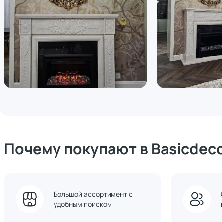
Почему покупают в Basicdec
Большой ассортимент с
удобным поиском