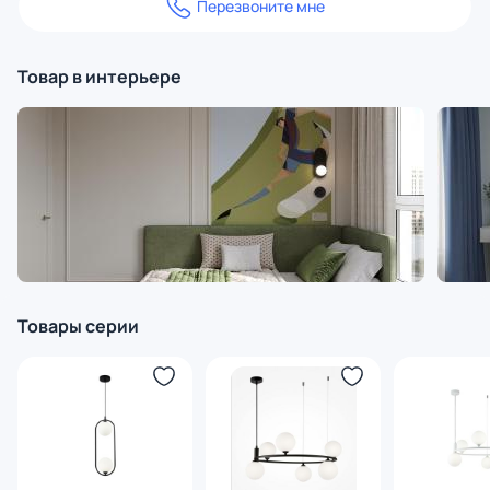
Перезвоните мне
Товар в интерьере
Товары серии