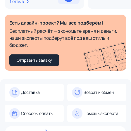
1 отзыв
Есть дизайн-проект? Мы все подберём!
Бесплатный расчёт — экономьте время и деньги,
наши эксперты подберут всё под ваш стиль и
бюджет.
Отправить заявку
Доставка
Возрат и обмен
Способы оплаты
Помощь эксперта