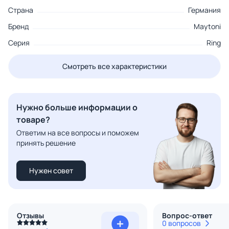
Страна
Германия
Бренд
Maytoni
Серия
Ring
Смотреть все характеристики
Нужно больше информации о
товаре?
Ответим на все вопросы и поможем
принять решение
Нужен совет
Отзывы
Вопрос-ответ
0 вопросов