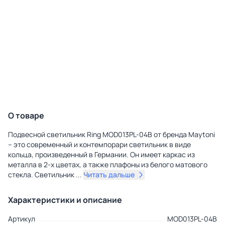
О товаре
Подвесной светильник Ring MOD013PL-04B от бренда Maytoni
– это современный и контемпорари светильник в виде
кольца, произведенный в Германии. Он имеет каркас из
металла в 2-х цветах, а также плафоны из белого матового
стекла. Светильник
...
Читать дальше
Характеристики и описание
Артикул
MOD013PL-04B