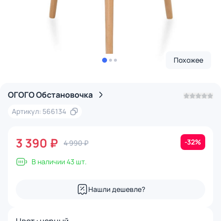
Похожее
ОГОГО Обстановочка
Артикул: 566134
3 390 ₽
-32%
4 990 ₽
В наличии 43 шт.
Нашли дешевле?