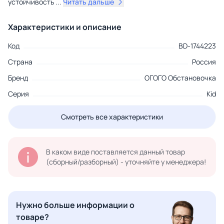
устойчивость
...
Читать дальше
Характеристики и описание
Код
BD-1744223
Страна
Россия
Бренд
ОГОГО Обстановочка
Серия
Kid
Смотреть все характеристики
В каком виде поставляется данный товар
(сборный/разборный) - уточняйте у менеджера!
Нужно больше информации о
товаре?