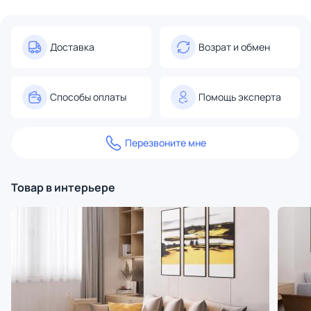
Доставка
Возрат и обмен
Способы оплаты
Помощь эксперта
Перезвоните мне
Товар в интерьере