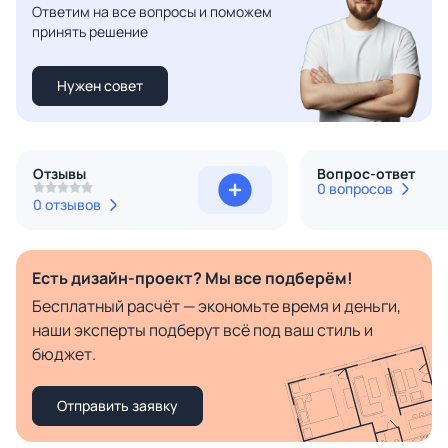
Ответим на все вопросы и поможем
принять решение
Нужен совет
Отзывы
Вопрос-ответ
0 вопросов
0 отзывов
Есть дизайн-проект? Мы все подберём!
Бесплатный расчёт — экономьте время и деньги,
наши эксперты подберут всё под ваш стиль и
бюджет.
Отправить заявку