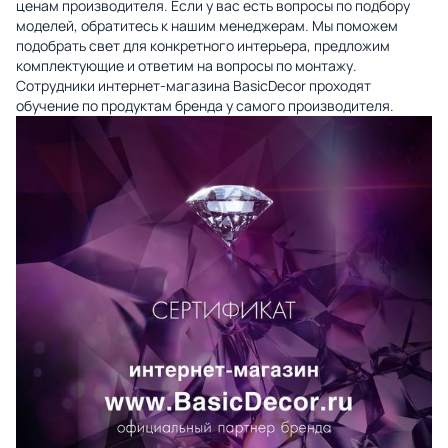
ценам производителя. Если у вас есть вопросы по подбору
моделей, обратитесь к нашим менеджерам. Мы поможем
подобрать свет для конкретного интерьера, предложим
комплектующие и ответим на вопросы по монтажу.
Сотрудники интернет-магазина BasicDecor проходят
обучение по продуктам бренда у самого производителя.