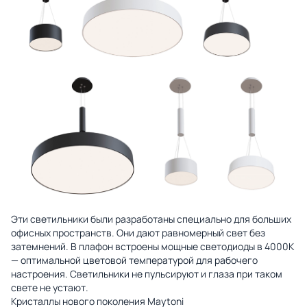
Эти светильники были разработаны специально для больших
офисных пространств. Они дают равномерный свет без
затемнений. В плафон встроены мощные светодиоды в 4000К
— оптимальной цветовой температурой для рабочего
настроения. Светильники не пульсируют и глаза при таком
свете не устают.
Кристаллы нового поколения Maytoni