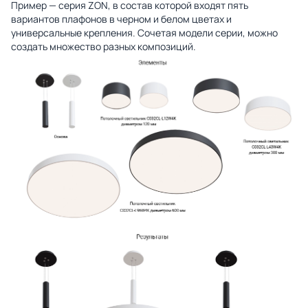
Пример — серия ZON, в состав которой входят пять
вариантов плафонов в черном и белом цветах и
универсальные крепления. Сочетая модели серии, можно
создать множество разных композиций.