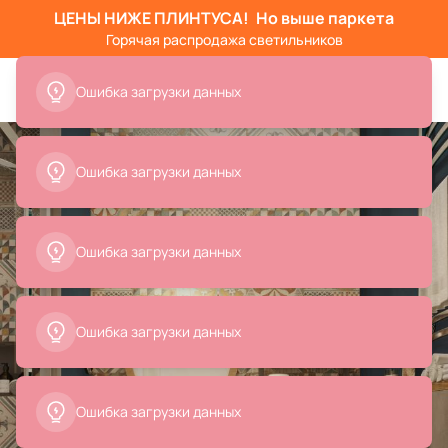
ЦЕНЫ НИЖЕ ПЛИНТУСА!
Но выше паркета
Горячая распродажа светильников