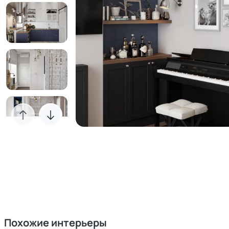
Похожие интерьеры